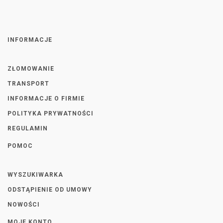
INFORMACJE
ZŁOMOWANIE
TRANSPORT
INFORMACJE O FIRMIE
POLITYKA PRYWATNOŚCI
REGULAMIN
POMOC
WYSZUKIWARKA
ODSTĄPIENIE OD UMOWY
NOWOŚCI
MOJE KONTO