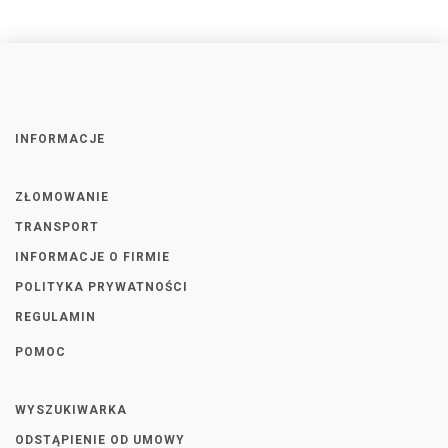
INFORMACJE
ZŁOMOWANIE
TRANSPORT
INFORMACJE O FIRMIE
POLITYKA PRYWATNOŚCI
REGULAMIN
POMOC
WYSZUKIWARKA
ODSTĄPIENIE OD UMOWY