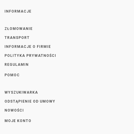
INFORMACJE
ZŁOMOWANIE
TRANSPORT
INFORMACJE O FIRMIE
POLITYKA PRYWATNOŚCI
REGULAMIN
POMOC
WYSZUKIWARKA
ODSTĄPIENIE OD UMOWY
NOWOŚCI
MOJE KONTO