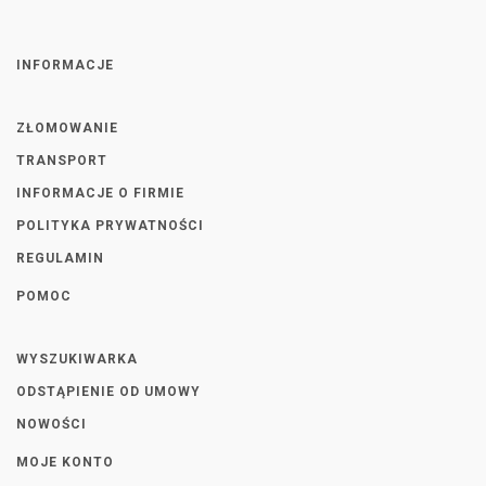
INFORMACJE
ZŁOMOWANIE
TRANSPORT
INFORMACJE O FIRMIE
POLITYKA PRYWATNOŚCI
REGULAMIN
POMOC
WYSZUKIWARKA
ODSTĄPIENIE OD UMOWY
NOWOŚCI
MOJE KONTO