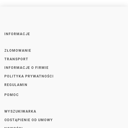
INFORMACJE
ZŁOMOWANIE
TRANSPORT
INFORMACJE O FIRMIE
POLITYKA PRYWATNOŚCI
REGULAMIN
POMOC
WYSZUKIWARKA
ODSTĄPIENIE OD UMOWY