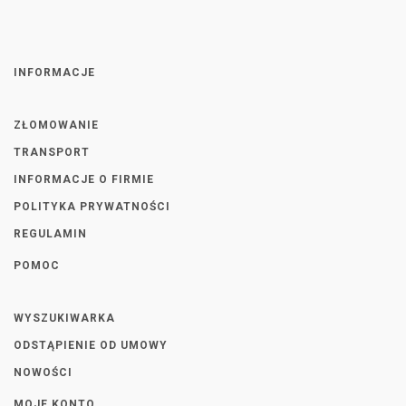
INFORMACJE
ZŁOMOWANIE
TRANSPORT
INFORMACJE O FIRMIE
POLITYKA PRYWATNOŚCI
REGULAMIN
POMOC
WYSZUKIWARKA
ODSTĄPIENIE OD UMOWY
NOWOŚCI
MOJE KONTO