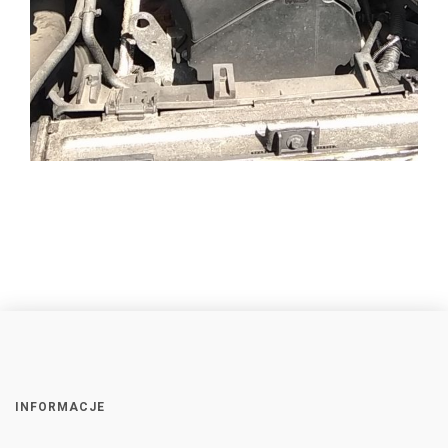
INFORMACJE