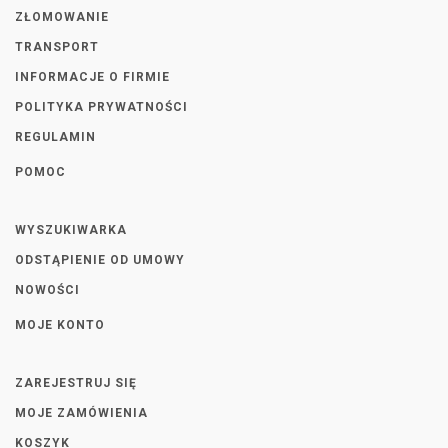
ZŁOMOWANIE
TRANSPORT
INFORMACJE O FIRMIE
POLITYKA PRYWATNOŚCI
REGULAMIN
POMOC
WYSZUKIWARKA
ODSTĄPIENIE OD UMOWY
NOWOŚCI
MOJE KONTO
ZAREJESTRUJ SIĘ
MOJE ZAMÓWIENIA
KOSZYK