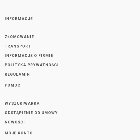
INFORMACJE
ZŁOMOWANIE
TRANSPORT
INFORMACJE O FIRMIE
POLITYKA PRYWATNOŚCI
REGULAMIN
POMOC
WYSZUKIWARKA
ODSTĄPIENIE OD UMOWY
NOWOŚCI
MOJE KONTO