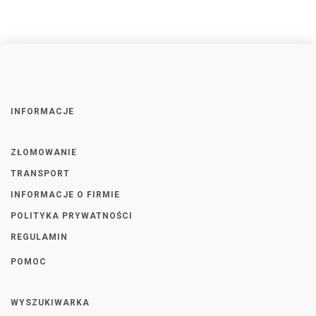
INFORMACJE
ZŁOMOWANIE
TRANSPORT
INFORMACJE O FIRMIE
POLITYKA PRYWATNOŚCI
REGULAMIN
POMOC
WYSZUKIWARKA