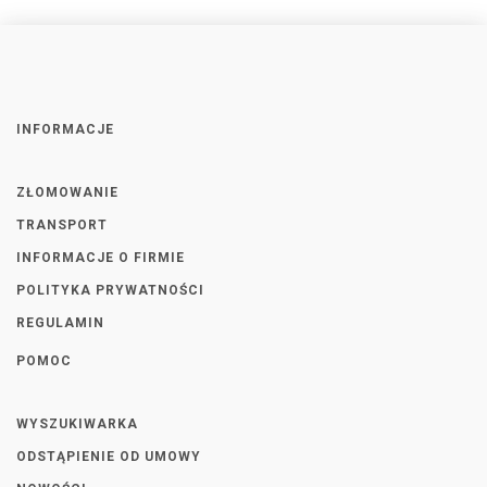
INFORMACJE
ZŁOMOWANIE
TRANSPORT
INFORMACJE O FIRMIE
POLITYKA PRYWATNOŚCI
REGULAMIN
POMOC
WYSZUKIWARKA
ODSTĄPIENIE OD UMOWY