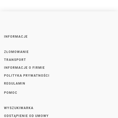
INFORMACJE
ZŁOMOWANIE
TRANSPORT
INFORMACJE O FIRMIE
POLITYKA PRYWATNOŚCI
REGULAMIN
POMOC
WYSZUKIWARKA
ODSTĄPIENIE OD UMOWY