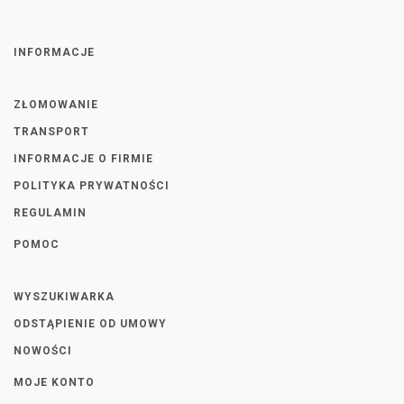
INFORMACJE
ZŁOMOWANIE
TRANSPORT
INFORMACJE O FIRMIE
POLITYKA PRYWATNOŚCI
REGULAMIN
POMOC
WYSZUKIWARKA
ODSTĄPIENIE OD UMOWY
NOWOŚCI
MOJE KONTO