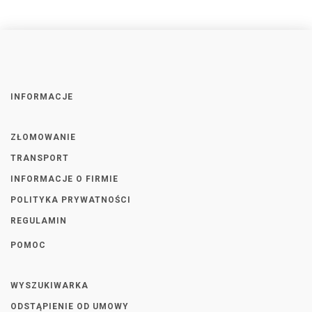
INFORMACJE
ZŁOMOWANIE
TRANSPORT
INFORMACJE O FIRMIE
POLITYKA PRYWATNOŚCI
REGULAMIN
POMOC
WYSZUKIWARKA
ODSTĄPIENIE OD UMOWY