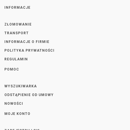
INFORMACJE
ZŁOMOWANIE
TRANSPORT
INFORMACJE O FIRMIE
POLITYKA PRYWATNOŚCI
REGULAMIN
POMOC
WYSZUKIWARKA
ODSTĄPIENIE OD UMOWY
NOWOŚCI
MOJE KONTO