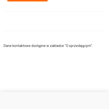
Dane kontaktowe dostępne w zakładce "O sprzedającym".