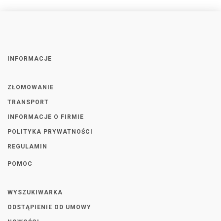
INFORMACJE
ZŁOMOWANIE
TRANSPORT
INFORMACJE O FIRMIE
POLITYKA PRYWATNOŚCI
REGULAMIN
POMOC
WYSZUKIWARKA
ODSTĄPIENIE OD UMOWY