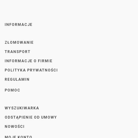
INFORMACJE
ZŁOMOWANIE
TRANSPORT
INFORMACJE O FIRMIE
POLITYKA PRYWATNOŚCI
REGULAMIN
POMOC
WYSZUKIWARKA
ODSTĄPIENIE OD UMOWY
NOWOŚCI
MOJE KONTO