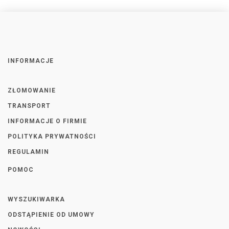
INFORMACJE
ZŁOMOWANIE
TRANSPORT
INFORMACJE O FIRMIE
POLITYKA PRYWATNOŚCI
REGULAMIN
POMOC
WYSZUKIWARKA
ODSTĄPIENIE OD UMOWY