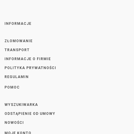
INFORMACJE
ZŁOMOWANIE
TRANSPORT
INFORMACJE O FIRMIE
POLITYKA PRYWATNOŚCI
REGULAMIN
POMOC
WYSZUKIWARKA
ODSTĄPIENIE OD UMOWY
NOWOŚCI
MOJE KONTO