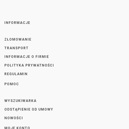
INFORMACJE
ZŁOMOWANIE
TRANSPORT
INFORMACJE O FIRMIE
POLITYKA PRYWATNOŚCI
REGULAMIN
POMOC
WYSZUKIWARKA
ODSTĄPIENIE OD UMOWY
NOWOŚCI
MOJE KONTO