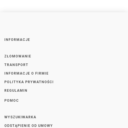
INFORMACJE
ZŁOMOWANIE
TRANSPORT
INFORMACJE O FIRMIE
POLITYKA PRYWATNOŚCI
REGULAMIN
POMOC
WYSZUKIWARKA
ODSTĄPIENIE OD UMOWY