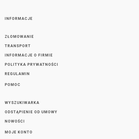
INFORMACJE
ZŁOMOWANIE
TRANSPORT
INFORMACJE O FIRMIE
POLITYKA PRYWATNOŚCI
REGULAMIN
POMOC
WYSZUKIWARKA
ODSTĄPIENIE OD UMOWY
NOWOŚCI
MOJE KONTO