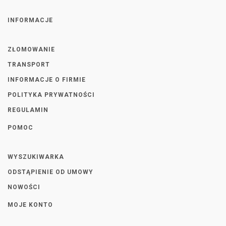
INFORMACJE
ZŁOMOWANIE
TRANSPORT
INFORMACJE O FIRMIE
POLITYKA PRYWATNOŚCI
REGULAMIN
POMOC
WYSZUKIWARKA
ODSTĄPIENIE OD UMOWY
NOWOŚCI
MOJE KONTO