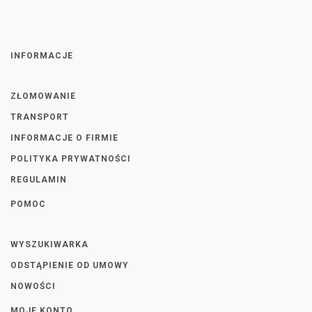
INFORMACJE
ZŁOMOWANIE
TRANSPORT
INFORMACJE O FIRMIE
POLITYKA PRYWATNOŚCI
REGULAMIN
POMOC
WYSZUKIWARKA
ODSTĄPIENIE OD UMOWY
NOWOŚCI
MOJE KONTO