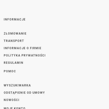
INFORMACJE
ZŁOMOWANIE
TRANSPORT
INFORMACJE O FIRMIE
POLITYKA PRYWATNOŚCI
REGULAMIN
POMOC
WYSZUKIWARKA
ODSTĄPIENIE OD UMOWY
NOWOŚCI
MOJE KONTO