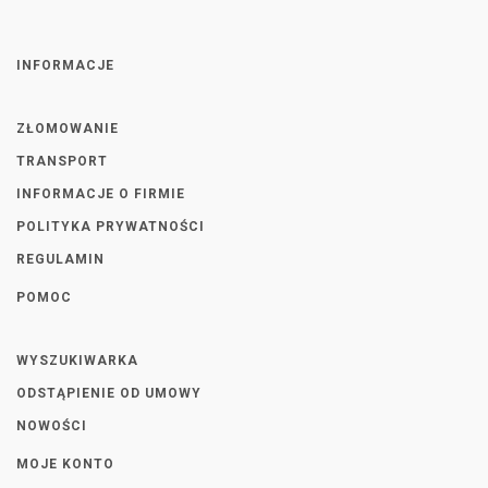
INFORMACJE
ZŁOMOWANIE
TRANSPORT
INFORMACJE O FIRMIE
POLITYKA PRYWATNOŚCI
REGULAMIN
POMOC
WYSZUKIWARKA
ODSTĄPIENIE OD UMOWY
NOWOŚCI
MOJE KONTO