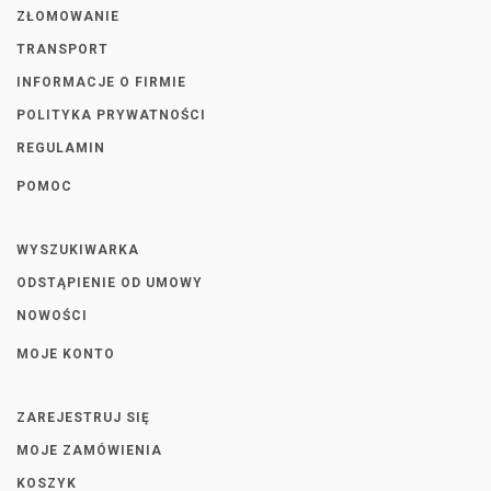
ZŁOMOWANIE
TRANSPORT
INFORMACJE O FIRMIE
POLITYKA PRYWATNOŚCI
REGULAMIN
POMOC
WYSZUKIWARKA
ODSTĄPIENIE OD UMOWY
NOWOŚCI
MOJE KONTO
ZAREJESTRUJ SIĘ
MOJE ZAMÓWIENIA
KOSZYK