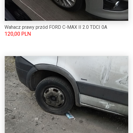
Wahacz prawy przód FORD C-MAX II 2.0 TDCI 0A
120,00 PLN