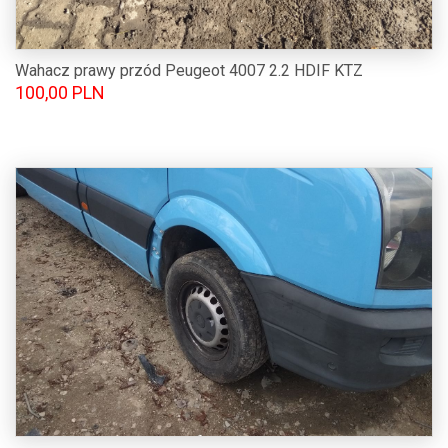
Wahacz prawy przód Peugeot 4007 2.2 HDIF KTZ
100,00 PLN