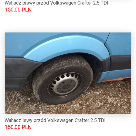
Wahacz prawy przód Volkswagen Crafter 2.5 TDI
150,00 PLN
Wahacz lewy przód Volkswagen Crafter 2.5 TDI
150,00 PLN