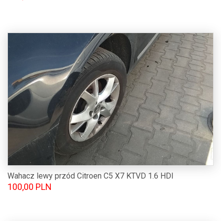
Wahacz lewy przód Citroen C5 X7 KTVD 1.6 HDI
100,00 PLN