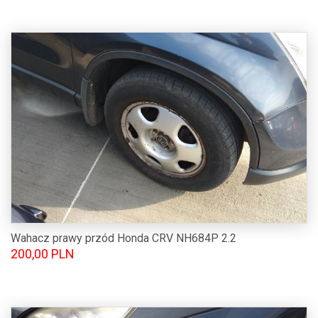
Wahacz prawy przód Honda CRV NH684P 2.2
200,00 PLN