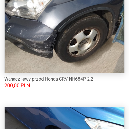
Wahacz lewy przód Honda CRV NH684P 2.2
200,00 PLN