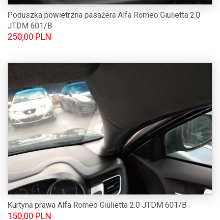
Poduszka powietrzna pasażera Alfa Romeo Giulietta 2.0
JTDM 601/B
250,00 PLN
Kurtyna prawa Alfa Romeo Giulietta 2.0 JTDM 601/B
150,00 PLN