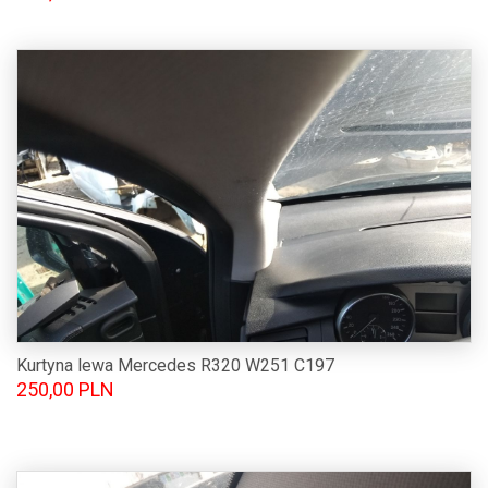
Kurtyna lewa Mercedes R320 W251 C197
250,00 PLN