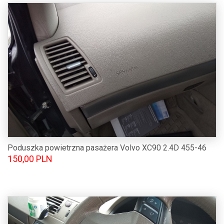
Poduszka powietrzna pasażera Volvo XC90 2.4D 455-46
150,00 PLN