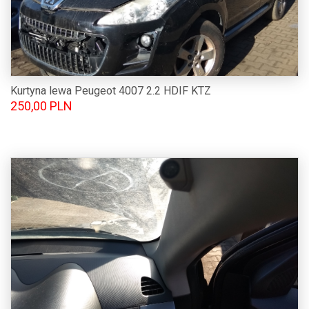
Kurtyna lewa Peugeot 4007 2.2 HDIF KTZ
250,00 PLN