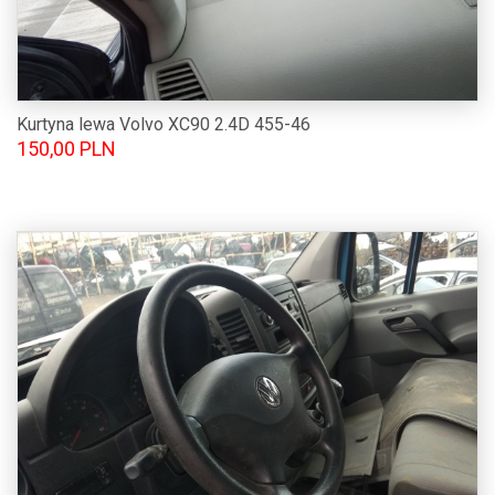
Kurtyna lewa Volvo XC90 2.4D 455-46
150,00 PLN