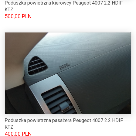
Poduszka powietrzna kierowcy Peugeot 4007 2.2 HDIF
KTZ
500,00 PLN
Poduszka powietrzna pasażera Peugeot 4007 2.2 HDIF
KTZ
400,00 PLN