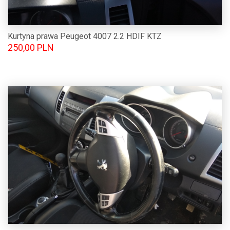
Kurtyna prawa Peugeot 4007 2.2 HDIF KTZ
250,00 PLN