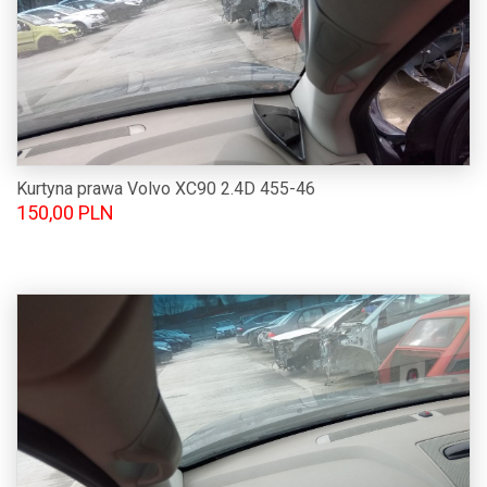
Kurtyna prawa Volvo XC90 2.4D 455-46
150,00 PLN