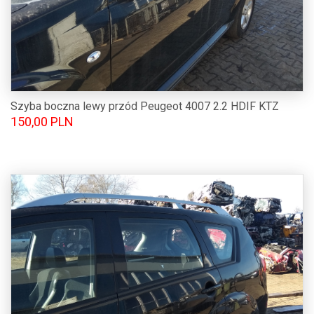
Szyba boczna lewy przód Peugeot 4007 2.2 HDIF KTZ
150,00 PLN