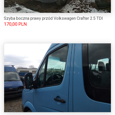
Szyba boczna prawy przód Volkswagen Crafter 2.5 TDI
170,00 PLN