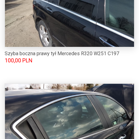
Szyba boczna prawy tył Mercedes R320 W251 C197
100,00 PLN