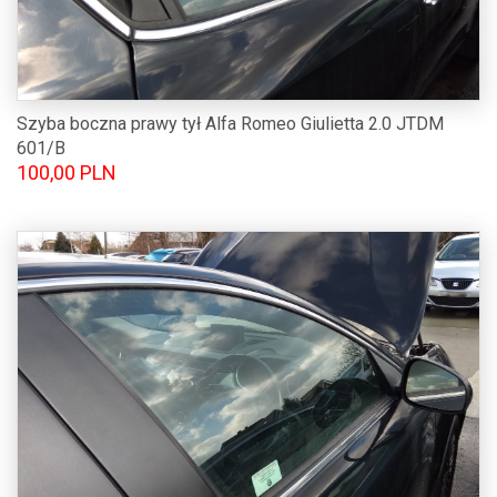
Szyba boczna prawy tył Alfa Romeo Giulietta 2.0 JTDM
601/B
100,00 PLN