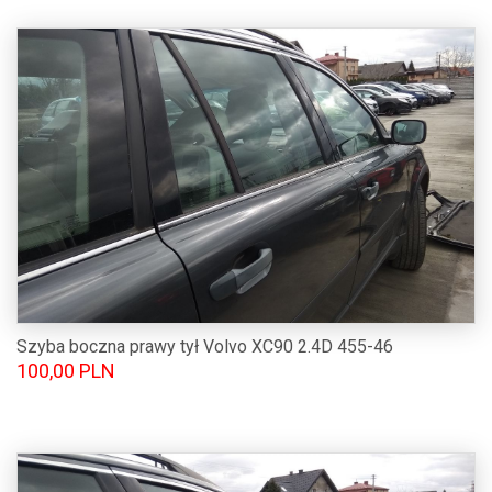
Szyba boczna prawy tył Volvo XC90 2.4D 455-46
100,00 PLN