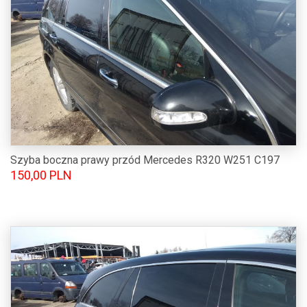
Szyba boczna prawy przód Mercedes R320 W251 C197
150,00 PLN