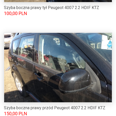
Szyba boczna prawy tył Peugeot 4007 2.2 HDIF KTZ
100,00 PLN
Szyba boczna prawy przód Peugeot 4007 2.2 HDIF KTZ
150,00 PLN