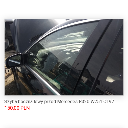
Szyba boczna lewy przód Mercedes R320 W251 C197
150,00 PLN