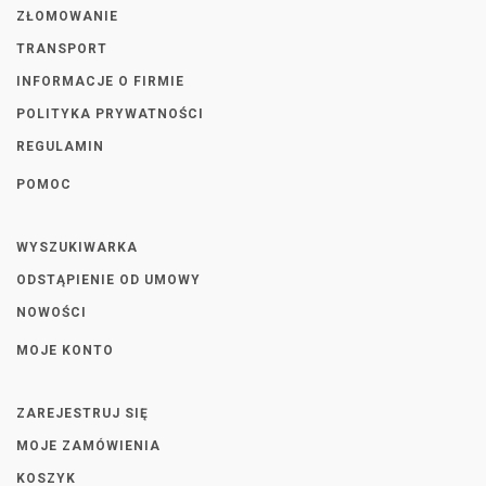
ZŁOMOWANIE
TRANSPORT
INFORMACJE O FIRMIE
POLITYKA PRYWATNOŚCI
REGULAMIN
POMOC
WYSZUKIWARKA
ODSTĄPIENIE OD UMOWY
NOWOŚCI
MOJE KONTO
ZAREJESTRUJ SIĘ
MOJE ZAMÓWIENIA
KOSZYK