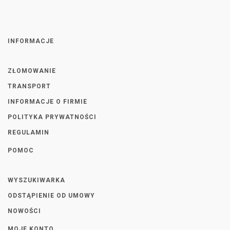
INFORMACJE
ZŁOMOWANIE
TRANSPORT
INFORMACJE O FIRMIE
POLITYKA PRYWATNOŚCI
REGULAMIN
POMOC
WYSZUKIWARKA
ODSTĄPIENIE OD UMOWY
NOWOŚCI
MOJE KONTO