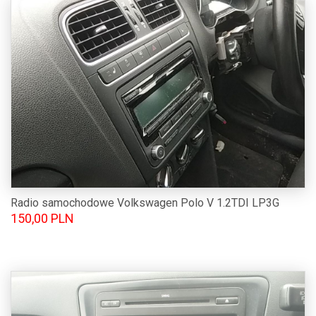
Radio samochodowe Volkswagen Polo V 1.2TDI LP3G
150,00 PLN