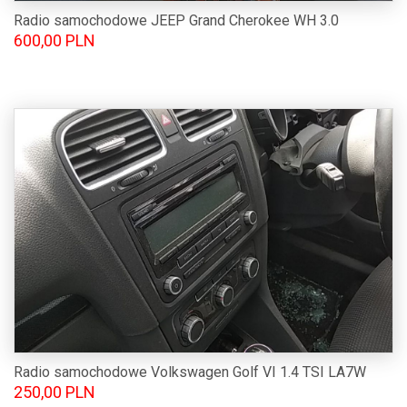
Radio samochodowe JEEP Grand Cherokee WH 3.0
600,00 PLN
Radio samochodowe Volkswagen Golf VI 1.4 TSI LA7W
250,00 PLN