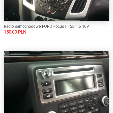
Radio samochodowe FORD Focus III 5B 1.6 16V
150,00 PLN