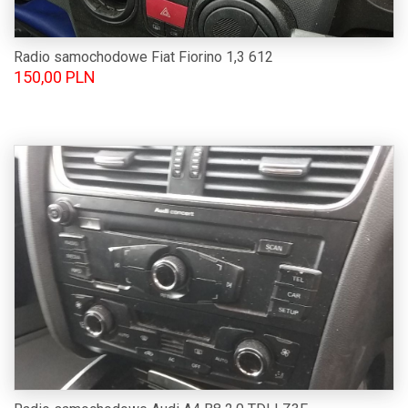
Radio samochodowe Fiat Fiorino 1,3 612
150,00 PLN