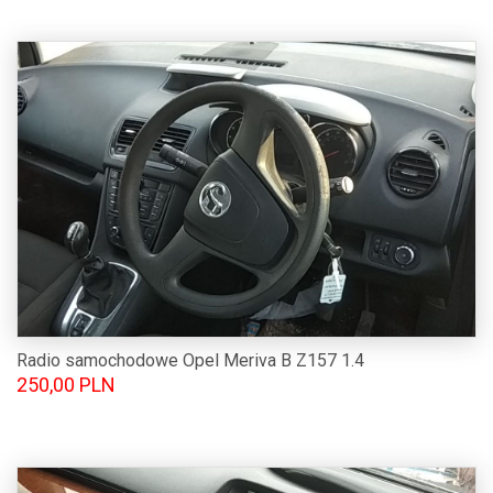
Radio samochodowe Opel Meriva B Z157 1.4
250,00 PLN