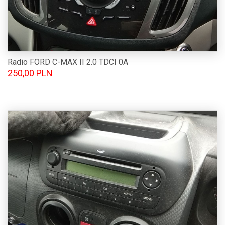
Radio FORD C-MAX II 2.0 TDCI 0A
250,00 PLN