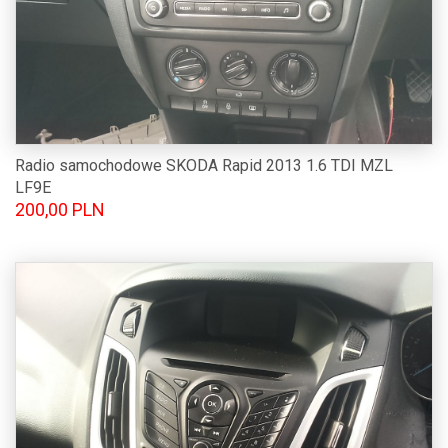
Radio samochodowe SKODA Rapid 2013 1.6 TDI MZL
LF9E
200,00 PLN