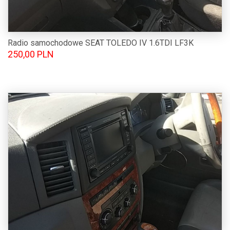
Radio samochodowe SEAT TOLEDO IV 1.6TDI LF3K
250,00 PLN