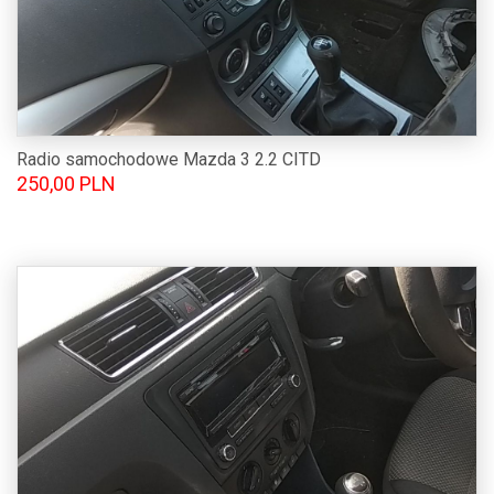
Radio samochodowe Mazda 3 2.2 CITD
250,00 PLN