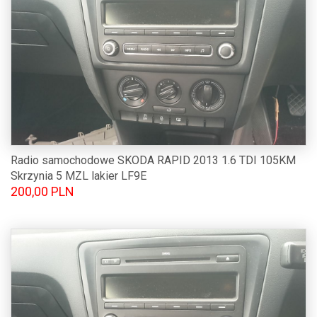
Radio samochodowe SKODA RAPID 2013 1.6 TDI 105KM
Skrzynia 5 MZL lakier LF9E
200,00 PLN