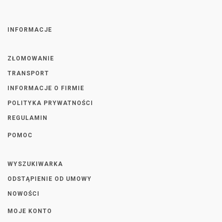
INFORMACJE
ZŁOMOWANIE
TRANSPORT
INFORMACJE O FIRMIE
POLITYKA PRYWATNOŚCI
REGULAMIN
POMOC
WYSZUKIWARKA
ODSTĄPIENIE OD UMOWY
NOWOŚCI
MOJE KONTO