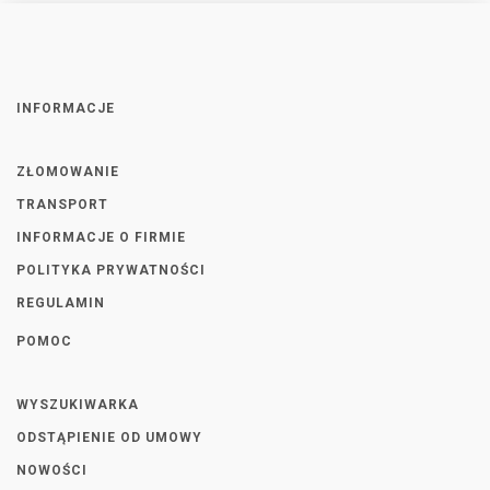
INFORMACJE
ZŁOMOWANIE
TRANSPORT
INFORMACJE O FIRMIE
POLITYKA PRYWATNOŚCI
REGULAMIN
POMOC
WYSZUKIWARKA
ODSTĄPIENIE OD UMOWY
NOWOŚCI