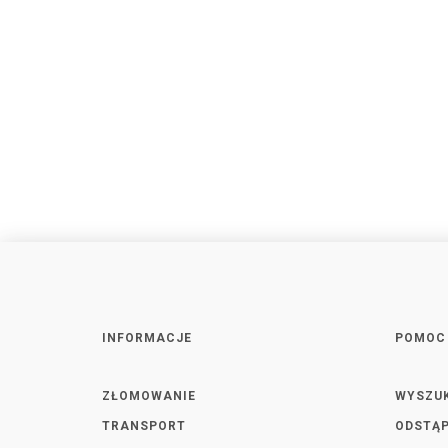
INFORMACJE
POMOC
ZŁOMOWANIE
WYSZU
TRANSPORT
ODSTĄP