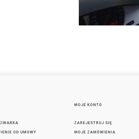
MOJE KONTO
KIWARKA
ZAREJESTRUJ SIĘ
IENIE OD UMOWY
MOJE ZAMÓWIENIA