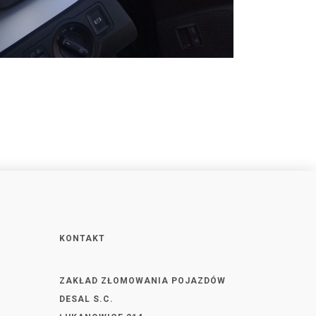
KONTAKT
ZAKŁAD ZŁOMOWANIA POJAZDÓW
DESAL S.C.