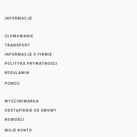
INFORMACJE
ZŁOMOWANIE
TRANSPORT
INFORMACJE O FIRMIE
POLITYKA PRYWATNOŚCI
REGULAMIN
POMOC
WYSZUKIWARKA
ODSTĄPIENIE OD UMOWY
NOWOŚCI
MOJE KONTO