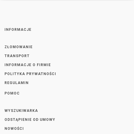
INFORMACJE
ZŁOMOWANIE
TRANSPORT
INFORMACJE O FIRMIE
POLITYKA PRYWATNOŚCI
REGULAMIN
POMOC
WYSZUKIWARKA
ODSTĄPIENIE OD UMOWY
NOWOŚCI