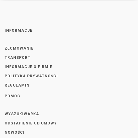
INFORMACJE
ZŁOMOWANIE
TRANSPORT
INFORMACJE O FIRMIE
POLITYKA PRYWATNOŚCI
REGULAMIN
POMOC
WYSZUKIWARKA
ODSTĄPIENIE OD UMOWY
NOWOŚCI